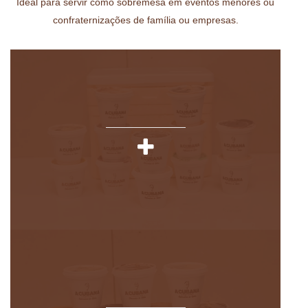
Ideal para servir como sobremesa em eventos menores ou
confraternizações de família ou empresas.