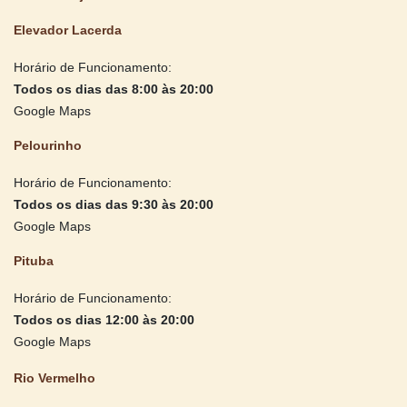
Elevador Lacerda
Horário de Funcionamento:
Todos os dias das 8:00 às 20:00
Google Maps
Pelourinho
Horário de Funcionamento:
Todos os dias das 9:30 às 20:00
Google Maps
Pituba
Horário de Funcionamento:
Todos os dias 12:00 às 20:00
Google Maps
Rio Vermelho