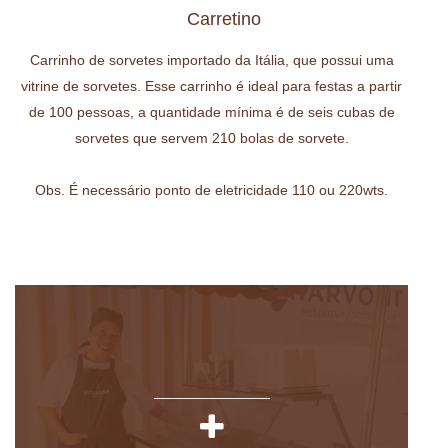
Carretino
Carrinho de sorvetes importado da Itália, que possui uma
vitrine de sorvetes. Esse carrinho é ideal para festas a partir
de 100 pessoas, a quantidade mínima é de seis cubas de
sorvetes que servem 210 bolas de sorvete.
Obs. É necessário ponto de eletricidade 110 ou 220wts.