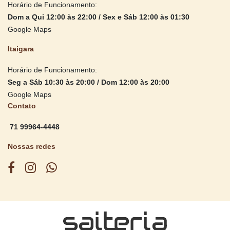
Horário de Funcionamento:
Dom a Qui 12:00 às 22:00 / Sex e Sáb 12:00 às 01:30
Google Maps
Itaigara
Horário de Funcionamento:
Seg a Sáb 10:30 às 20:00 / Dom 12:00 às 20:00
Google Maps
Contato
71 99964-4448
Nossas redes