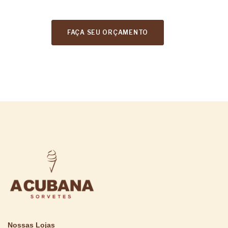
FAÇA SEU ORÇAMENTO
A CUBANA
Nossas Lojas