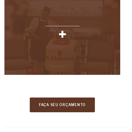
FAÇA SEU ORÇAMENTO