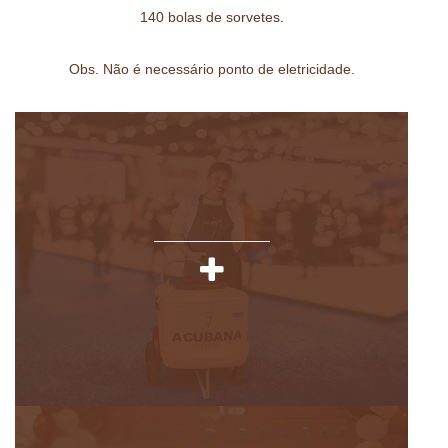
140 bolas de sorvetes.
Obs. Não é necessário ponto de eletricidade.