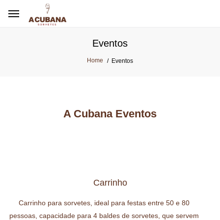
Eventos
Home
Eventos
A Cubana Eventos
Carrinho
Carrinho para sorvetes, ideal para festas entre 50 e 80
pessoas, capacidade para 4 baldes de sorvetes, que servem