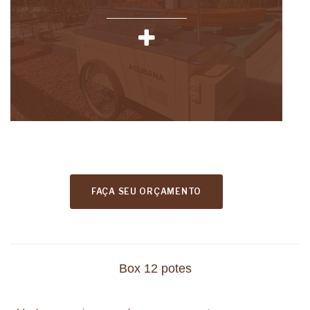
FAÇA SEU ORÇAMENTO
Box 12 potes